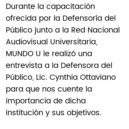
Durante la capacitación
ofrecida por la Defensoría del
Público junto a la Red Nacional
Audiovisual Universitaria,
MUNDO U le realizó una
entrevista a la Defensora del
Público, Lic. Cynthia Ottaviano
para que nos cuente la
importancia de dicha
institución y sus objetivos.