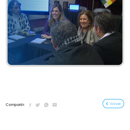
Volver
Compartir: