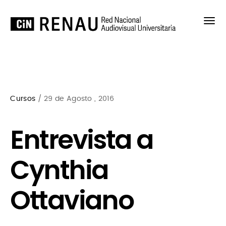
Cursos
/ 29 de Agosto , 2016
Entrevista a
Cynthia
Ottaviano