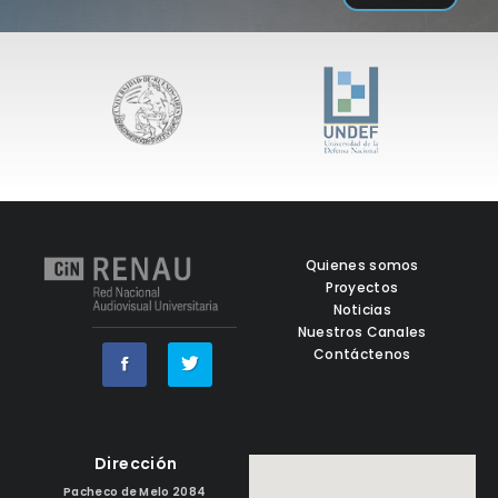
Quienes somos
Proyectos
Noticias
Nuestros Canales
Contáctenos
Dirección
Pacheco de Melo 2084