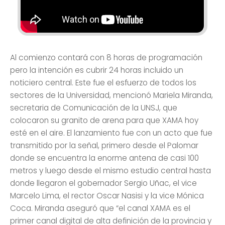
Al comienzo contará con 8 horas de programación
pero la intención es cubrir 24 horas incluido un
noticiero central. Este fue el esfuerzo de todos los
sectores de la Universidad, mencionó Mariela Miranda,
secretaria de Comunicación de la UNSJ, que
colocaron su granito de arena para que XAMA hoy
esté en el aire. El lanzamiento fue con un acto que fue
transmitido por la señal, primero desde el Palomar
donde se encuentra la enorme antena de casi 100
metros y luego desde el mismo estudio central hasta
donde llegaron el gobernador Sergio Uñac, el vice
Marcelo Lima, el rector Oscar Nasisi y la vice Mónica
Coca. Miranda aseguró que “el canal XAMA es el
primer canal digital de alta definición de la provincia y