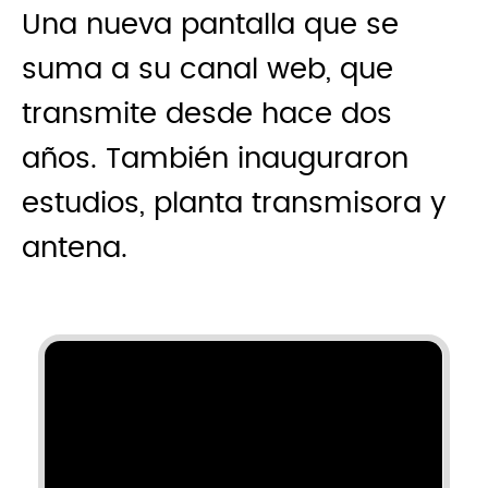
Una nueva pantalla que se
suma a su canal web, que
transmite desde hace dos
años. También inauguraron
estudios, planta transmisora y
antena.