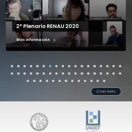
2º Plenario RENAU 2020
Más información
Ver más