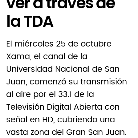
ver a través de
la TDA
El miércoles 25 de octubre
Xama, el canal de la
Universidad Nacional de San
Juan, comenzó su transmisión
al aire por el 33.1 de la
Televisión Digital Abierta con
señal en HD, cubriendo una
vasta zona del Gran San Juan.