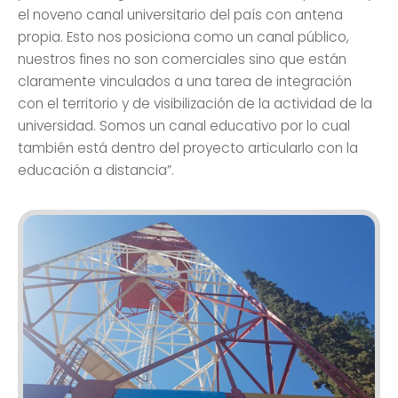
el noveno canal universitario del país con antena
propia. Esto nos posiciona como un canal público,
nuestros fines no son comerciales sino que están
claramente vinculados a una tarea de integración
con el territorio y de visibilización de la actividad de la
universidad. Somos un canal educativo por lo cual
también está dentro del proyecto articularlo con la
educación a distancia”.