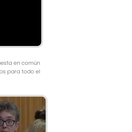
puesta en común
os para todo el