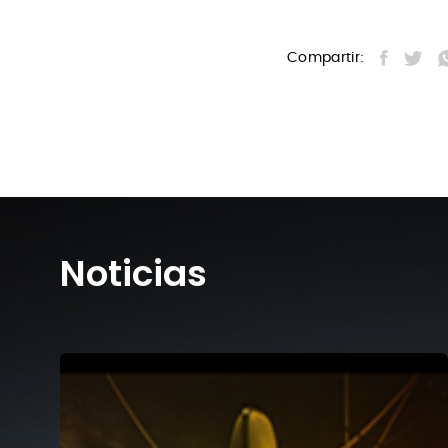
Compartir:
Noticias