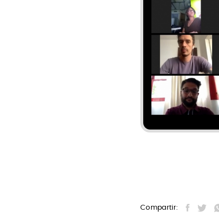
Compartir: