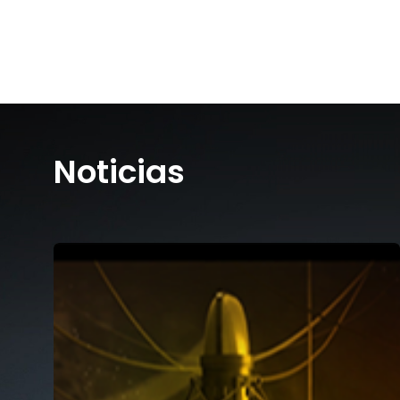
Noticias