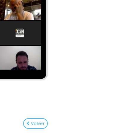
Volver