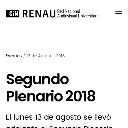
Eventos
/ 13 de Agosto , 2018
Segundo
Plenario 2018
El lunes 13 de agosto se llevó