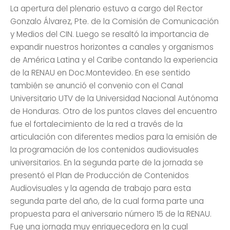
La apertura del plenario estuvo a cargo del Rector
Gonzalo Álvarez, Pte. de la Comisión de Comunicación
y Medios del CIN. Luego se resaltó la importancia de
expandir nuestros horizontes a canales y organismos
de América Latina y el Caribe contando la experiencia
de la RENAU en Doc.Montevideo. En ese sentido
también se anunció el convenio con el Canal
Universitario UTV de la Universidad Nacional Autónoma
de Honduras. Otro de los puntos claves del encuentro
fue el fortalecimiento de la red a través de la
articulación con diferentes medios para la emisión de
la programación de los contenidos audiovisuales
universitarios. En la segunda parte de la jornada se
presentó el Plan de Producción de Contenidos
Audiovisuales y la agenda de trabajo para esta
segunda parte del año, de la cual forma parte una
propuesta para el aniversario número 15 de la RENAU.
Fue una jornada muy enriquecedora en la cual