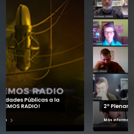
2º Plenario RENAU 2020
Más información