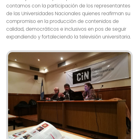
contamos con la participación de los representantes
de las Universidades Nacionales quienes reafirman su
compromiso en la producción de contenidos de
calidad, democráticos e inclusivos en pos de seguir
expandiendo y fortaleciendo la televisión universitaria.