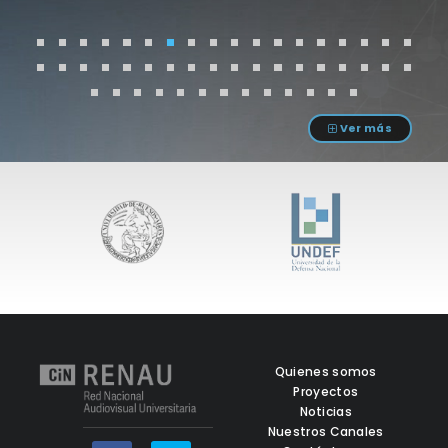
Ver más
Quienes somos
Proyectos
Noticias
Nuestros Canales