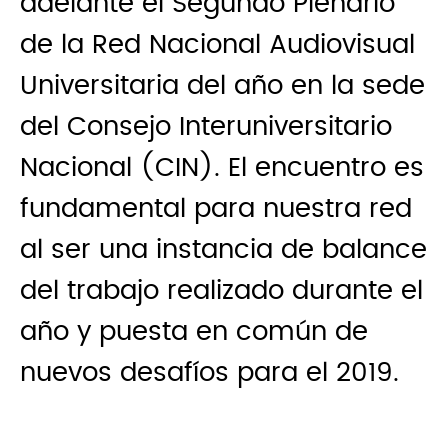
adelante el Segundo Plenario
de la Red Nacional Audiovisual
Universitaria del año en la sede
del Consejo Interuniversitario
Nacional (CIN). El encuentro es
fundamental para nuestra red
al ser una instancia de balance
del trabajo realizado durante el
año y puesta en común de
nuevos desafíos para el 2019.