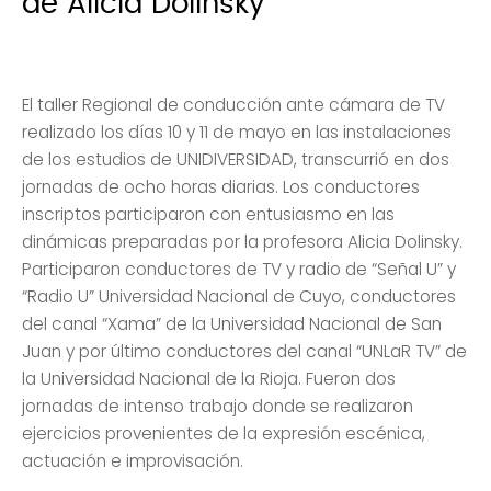
de Alicia Dolinsky
El taller Regional de conducción ante cámara de TV
realizado los días 10 y 11 de mayo en las instalaciones
de los estudios de UNIDIVERSIDAD, transcurrió en dos
jornadas de ocho horas diarias. Los conductores
inscriptos participaron con entusiasmo en las
dinámicas preparadas por la profesora Alicia Dolinsky.
Participaron conductores de TV y radio de “Señal U” y
“Radio U” Universidad Nacional de Cuyo, conductores
del canal “Xama” de la Universidad Nacional de San
Juan y por último conductores del canal “UNLaR TV” de
la Universidad Nacional de la Rioja. Fueron dos
jornadas de intenso trabajo donde se realizaron
ejercicios provenientes de la expresión escénica,
actuación e improvisación.