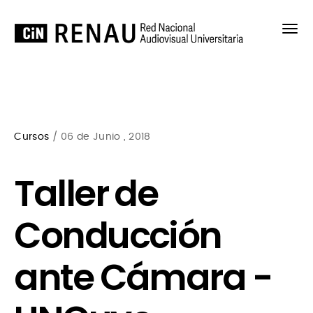
Cursos
/ 06 de Junio , 2018
Taller de
Conducción
ante Cámara -