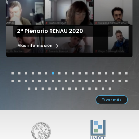
2º Plenario RENAU 2020
Más información
Ver más