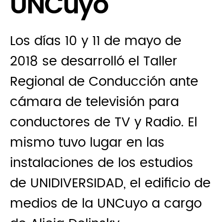
UNCuyo
Los días 10 y 11 de mayo de
2018 se desarrolló el Taller
Regional de Conducción ante
cámara de televisión para
conductores de TV y Radio. El
mismo tuvo lugar en las
instalaciones de los estudios
de UNIDIVERSIDAD, el edificio de
medios de la UNCuyo a cargo